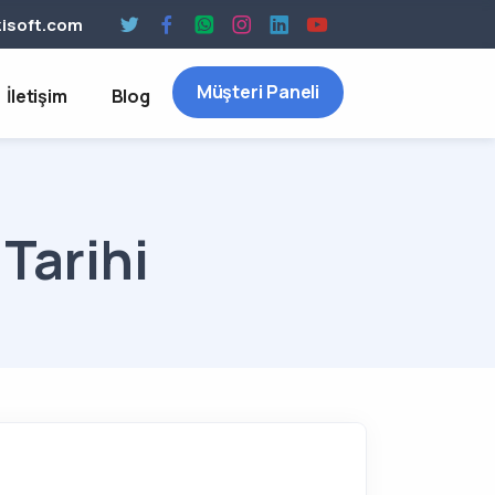
isoft.com
Müşteri Paneli
İletişim
Blog
Tarihi