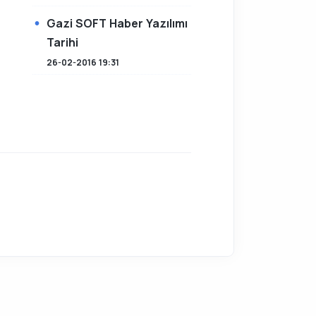
Gazi SOFT Haber Yazılımı
Tarihi
26-02-2016 19:31