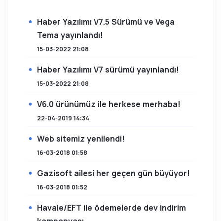
Haber Yazılımı V7.5 Sürümü ve Vega
Tema yayınlandı!
15-03-2022 21:08
Haber Yazılımı V7 sürümü yayınlandı!
15-03-2022 21:08
V6.0 ürünümüz ile herkese merhaba!
22-04-2019 14:34
Web sitemiz yenilendi!
16-03-2018 01:58
Gazisoft ailesi her geçen gün büyüyor!
16-03-2018 01:52
Havale/EFT ile ödemelerde dev indirim