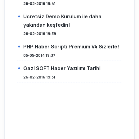
26-02-2016 19:41
Ücretsiz Demo Kurulum ile daha
yakından keşfedin!
26-02-2016 19:39
PHP Haber Scripti Premium V4 Sizlerle!
05-05-2014 19:37
Gazi SOFT Haber Yazılımı Tarihi
26-02-2016 19:31