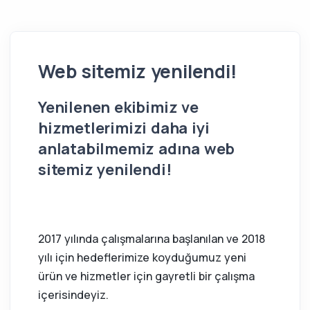
Web sitemiz yenilendi!
Yenilenen ekibimiz ve
hizmetlerimizi daha iyi
anlatabilmemiz adına web
sitemiz yenilendi!
2017 yılında çalışmalarına başlanılan ve 2018
yılı için hedeflerimize koyduğumuz yeni
ürün ve hizmetler için gayretli bir çalışma
içerisindeyiz.