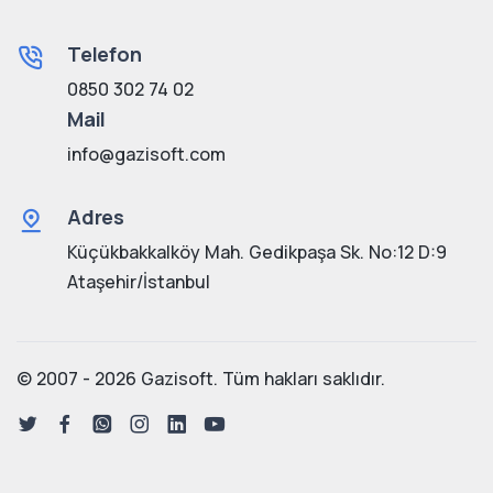
Telefon
0850 302 74 02
Mail
info@gazisoft.com
Adres
Küçükbakkalköy Mah. Gedikpaşa Sk. No:12 D:9
Ataşehir/İstanbul
© 2007 - 2026 Gazisoft. Tüm hakları saklıdır.