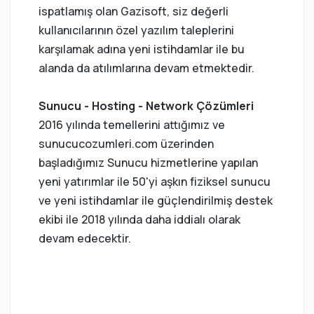
ispatlamış olan Gazisoft, siz değerli
kullanıcılarının özel yazılım taleplerini
karşılamak adına yeni istihdamlar ile bu
alanda da atılımlarına devam etmektedir.
Sunucu - Hosting - Network Çözümleri
2016 yılında temellerini attığımız ve
sunucucozumleri.com üzerinden
başladığımız Sunucu hizmetlerine yapılan
yeni yatırımlar ile 50'yi aşkın fiziksel sunucu
ve yeni istihdamlar ile güçlendirilmiş destek
ekibi ile 2018 yılında daha iddialı olarak
devam edecektir.