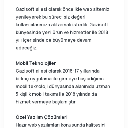
Gazisoft ailesi olarak öncelikle web sitemizi
yenileyerek bu süreci siz değerli
kullanıcılarımıza aktarmak istedik. Gazisoft
bünyesinde yeni ürün ve hizmetler ile 2018
yılı içerisinde de büyümeye devam
edeceğiz.
Mobil Teknolojiler
Gazisoft ailesi olarak 2016-17 yıllarında
birkaç uygulama ile girmeye başladığımız
mobil teknoloji dünyasında alanınıda uzman
5 kişilik mobil takımı ile 2018 yılında da
hizmet vermeye başlamıştır.
Özel Yazılım Çözümleri
Hazır web yazılımları konusunda kalitesini