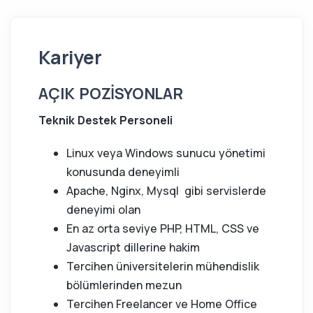
Kariyer
AÇIK POZİSYONLAR
Teknik Destek Personeli
Linux veya Windows sunucu yönetimi
konusunda deneyimli
Apache, Nginx, Mysql gibi servislerde
deneyimi olan
En az orta seviye PHP, HTML, CSS ve
Javascript dillerine hakim
Tercihen üniversitelerin mühendislik
bölümlerinden mezun
Tercihen Freelancer ve Home Office