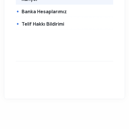
Banka Hesaplarımız
Telif Hakkı Bildirimi