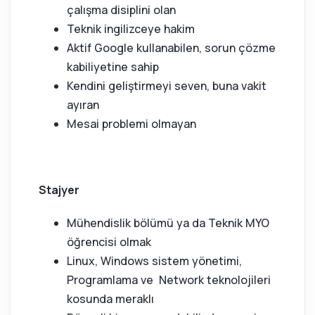
çalışma disiplini olan
Teknik ingilizceye hakim
Aktif Google kullanabilen, sorun çözme
kabiliyetine sahip
Kendini geliştirmeyi seven, buna vakit
ayıran
Mesai problemi olmayan
Stajyer
Mühendislik bölümü ya da Teknik MYO
öğrencisi olmak
Linux, Windows sistem yönetimi,
Programlama ve Network teknolojileri
kosunda meraklı