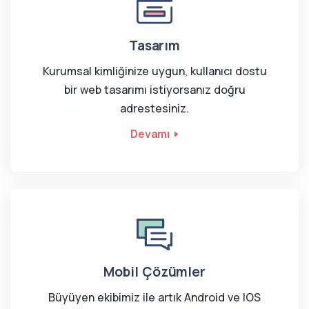
Tasarım
Kurumsal kimliğinize uygun, kullanıcı dostu
bir web tasarımı istiyorsanız doğru
adrestesiniz.
Devamı
Mobil Çözümler
Büyüyen ekibimiz ile artık Android ve IOS