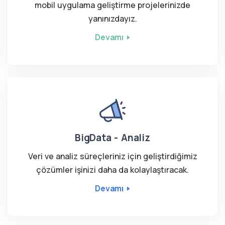
mobil uygulama geliştirme projelerinizde
yanınızdayız.
Devamı
BigData - Analiz
Veri ve analiz süreçleriniz için geliştirdiğimiz
çözümler işinizi daha da kolaylaştıracak.
Devamı