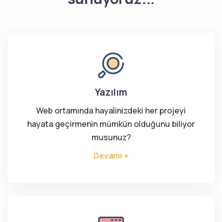
Yazılım
Web ortamında hayalinizdeki her projeyi
hayata geçirmenin mümkün olduğunu biliyor
musunuz?
Devamı