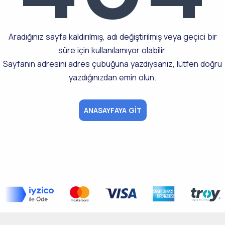
Aradığınız sayfa kaldırılmış, adı değiştirilmiş veya geçici bir
süre için kullanılamıyor olabilir.
Sayfanın adresini adres çubuğuna yazdıysanız, lütfen doğru
yazdığınızdan emin olun.
ANASAYFAYA GİT